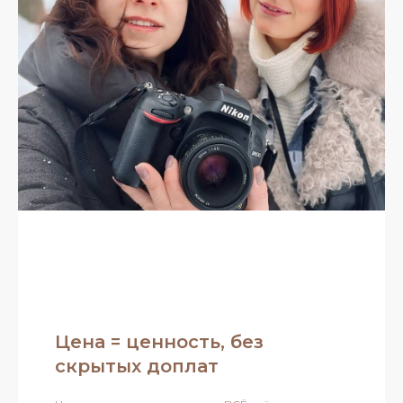
Цена = ценность, без
скрытых доплат