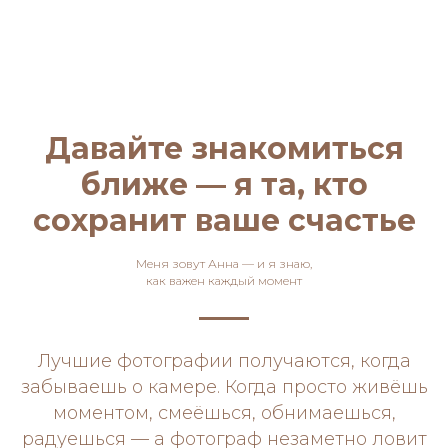
Давайте знакомиться
ближе — я та, кто
сохранит ваше счастье
Меня зовут Анна — и я знаю,
как важен каждый момент
Лучшие фотографии получаются, когда
забываешь о камере. Когда просто живёшь
моментом, смеёшься, обнимаешься,
радуешься — а фотограф незаметно ловит