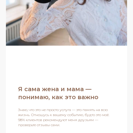
Я сама жена и мама —
понимаю, как это важно
Знаю, что это не просто услуга — это память на всю
жизнь. Отношусь к вашему событию, будто это моё.
98% клиентов рекомендуют меня друзьям —
проверьте отзывы сами.