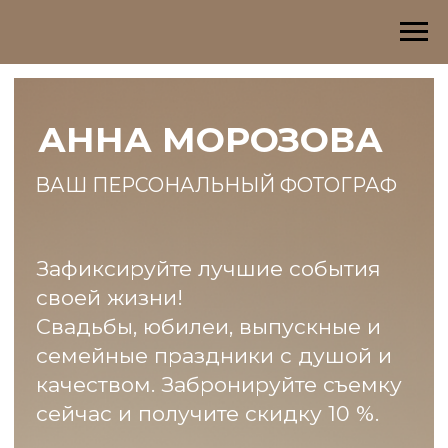
АННА МОРОЗОВА
ВАШ ПЕРСОНАЛЬНЫЙ ФОТОГРАФ
Зафиксируйте лучшие события
своей жизни!
Свадьбы, юбилеи, выпускные и
семейные праздники с душой и
качеством. Забронируйте съемку
сейчас и получите cкидку 10 %.
ОБСУДИТЬ СЪЕМКУ
Опыт более 15 лет