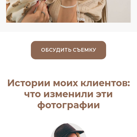
ОБСУДИТЬ СЪЕМКУ
Истории моих клиентов:
что изменили эти
фотографии