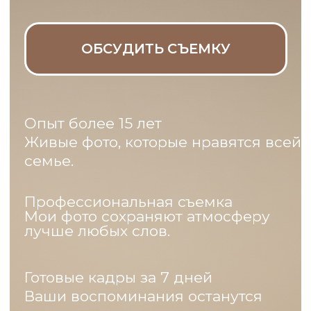
Живые фото, которые нравятся всей
семье.
Профессиональная съемка
Мои фото сохраняют атмосферу
лучше любых слов.
Готовые кадры за 7 дней
Ваши воспоминания останутся
навсегда.