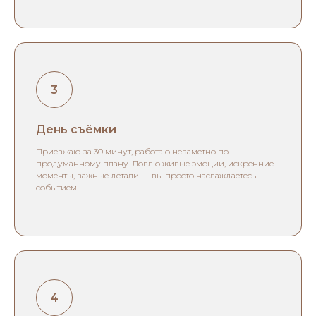
День съёмки
Приезжаю за 30 минут, работаю незаметно по
продуманному плану. Ловлю живые эмоции, искренние
моменты, важные детали — вы просто наслаждаетесь
событием.