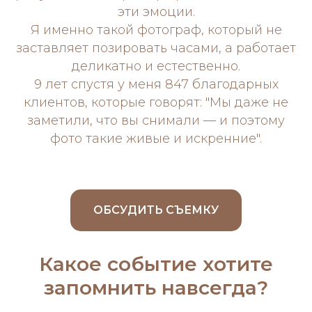
эти эмоции.
Я именно такой фотограф, который не
заставляет позировать часами, а работает
деликатно и естественно.
9 лет спустя у меня 847 благодарных
клиентов, которые говорят: "Мы даже не
заметили, что вы снимали — и поэтому
фото такие живые и искренние".
ОБСУДИТЬ СЪЕМКУ
Какое событие хотите
запомнить навсегда?