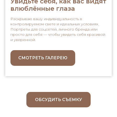
Увидьте себя, как вас видят
влюблённые глаза
Раскрываю вашу индивидуальность в
контролируемом свете и идеальных условиях.
Портреты для соцсетей, личного бренда или
просто для себя — чтобы увидеть себя красивой
и уверенной.
СМОТРЕТЬ ГАЛЕРЕЮ
ОБСУДИТЬ СЪЕМКУ