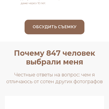
даже через 10 лет.
ОБСУДИТЬ СЪЕМКУ
Почему 847 человек
выбрали меня
Честные ответы на вопрос: чем я
отличаюсь от сотен других фотографов