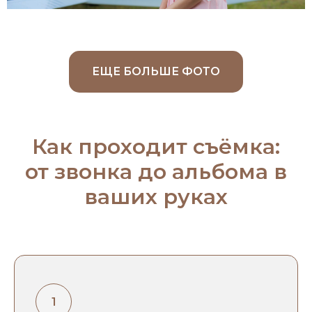
ЕЩЕ БОЛЬШЕ ФОТО
Как проходит съёмка:
от звонка до альбома в
ваших руках